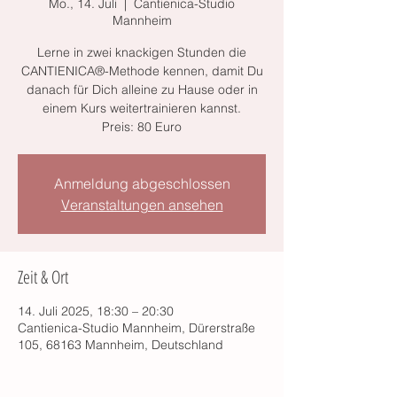
Mo., 14. Juli
  |  
Cantienica-Studio
Mannheim
Lerne in zwei knackigen Stunden die
CANTIENICA®-Methode kennen, damit Du
danach für Dich alleine zu Hause oder in
einem Kurs weitertrainieren kannst.
Preis: 80 Euro
Anmeldung abgeschlossen
Veranstaltungen ansehen
Zeit & Ort
14. Juli 2025, 18:30 – 20:30
Cantienica-Studio Mannheim, Dürerstraße
105, 68163 Mannheim, Deutschland