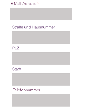
E-Mail-Adresse
Straße und Hausnummer
PLZ
Stadt
Telefonnummer