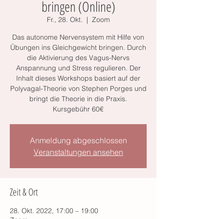
bringen (Online)
Fr., 28. Okt.
  |  
Zoom
Das autonome Nervensystem mit Hilfe von
Übungen ins Gleichgewicht bringen. Durch
die Aktivierung des Vagus-Nervs
Anspannung und Stress regulieren. Der
Inhalt dieses Workshops basiert auf der
Polyvagal-Theorie von Stephen Porges und
bringt die Theorie in die Praxis.
Kursgebühr 60€
Anmeldung abgeschlossen
Veranstaltungen ansehen
Zeit & Ort
28. Okt. 2022, 17:00 – 19:00