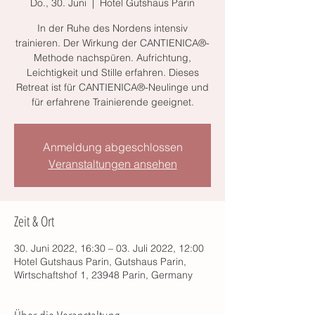
Do., 30. Juni
  |  
Hotel Gutshaus Parin
In der Ruhe des Nordens intensiv
trainieren. Der Wirkung der CANTIENICA®-
Methode nachspüren. Aufrichtung,
Leichtigkeit und Stille erfahren. Dieses
Retreat ist für CANTIENICA®-Neulinge und
für erfahrene Trainierende geeignet.
Anmeldung abgeschlossen
Veranstaltungen ansehen
Zeit & Ort
30. Juni 2022, 16:30 – 03. Juli 2022, 12:00
Hotel Gutshaus Parin, Gutshaus Parin,
Wirtschaftshof 1, 23948 Parin, Germany