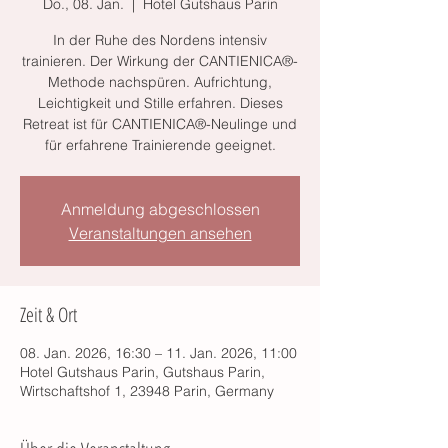
Do., 08. Jan.
  |  
Hotel Gutshaus Parin
In der Ruhe des Nordens intensiv
trainieren. Der Wirkung der CANTIENICA®-
Methode nachspüren. Aufrichtung,
Leichtigkeit und Stille erfahren. Dieses
Retreat ist für CANTIENICA®-Neulinge und
für erfahrene Trainierende geeignet.
Anmeldung abgeschlossen
Veranstaltungen ansehen
Zeit & Ort
08. Jan. 2026, 16:30 – 11. Jan. 2026, 11:00
Hotel Gutshaus Parin, Gutshaus Parin,
Wirtschaftshof 1, 23948 Parin, Germany